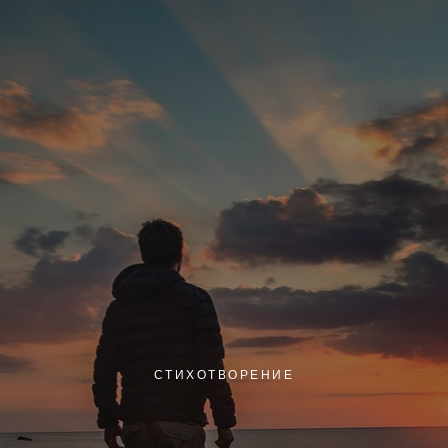
СТИХОТВОРЕНИЕ