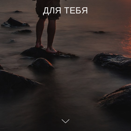
ДЛЯ ТЕБЯ