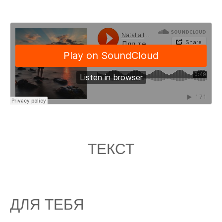
ТЕКСТ
ДЛЯ ТЕБЯ