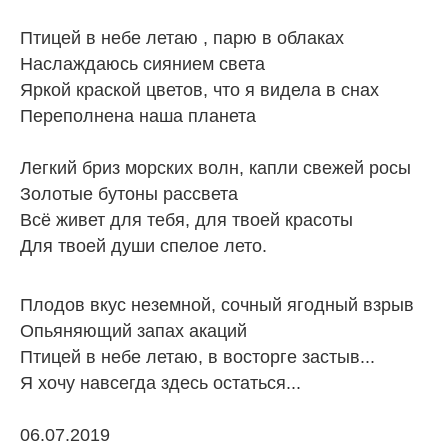
Птицей в небе летаю , парю в облаках
Наслаждаюсь сиянием света
Яркой краской цветов, что я видела в снах
Переполнена наша планета
Легкий бриз морских волн, капли свежей росы
Золотые бутоны рассвета
Всё живет для тебя, для твоей красоты
Для твоей души спелое лето.
Плодов вкус неземной, сочный ягодный взрыв
Опьяняющий запах акаций
Птицей в небе летаю, в восторге застыв...
Я хочу навсегда здесь остаться...
06.07.2019